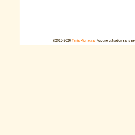
©2013-2026
Tania Mignacca
Aucune utilisation sans pe