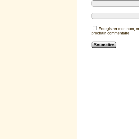
Enregistrer mon nom, m
prochain commentaire.