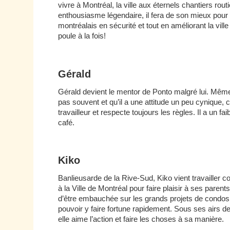
vivre à Montréal, la ville aux éternels chantiers rou
enthousiasme légendaire, il fera de son mieux pour 
montréalais en sécurité et tout en améliorant la ville
poule à la fois!
Gérald
Gérald devient le mentor de Ponto malgré lui. Même 
pas souvent et qu’il a une attitude un peu cynique, 
travailleur et respecte toujours les règles. Il a un fai
café.
Kiko
Banlieusarde de la Rive-Sud, Kiko vient travailler 
à la Ville de Montréal pour faire plaisir à ses parent
d’être embauchée sur les grands projets de condos
pouvoir y faire fortune rapidement. Sous ses airs d
elle aime l’action et faire les choses à sa manière.