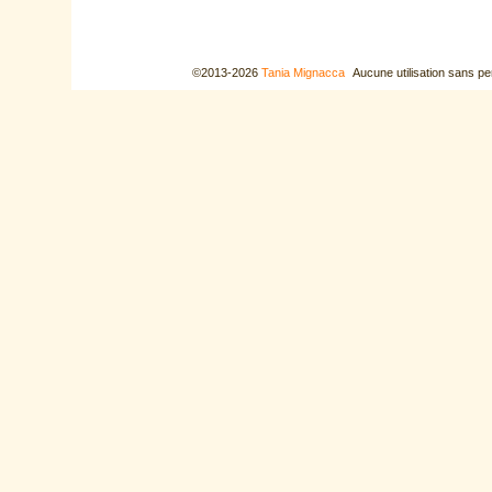
©2013-2026
Tania Mignacca
Aucune utilisation sans pe