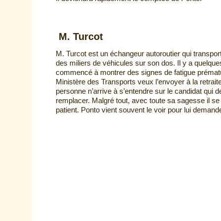
M. Turcot
M. Turcot est un échangeur autoroutier qui transpor
des miliers de véhicules sur son dos. Il y a quelque
commencé à montrer des signes de fatigue prématu
Ministère des Transports veux l’envoyer à la retrai
personne n’arrive à s’entendre sur le candidat qui d
remplacer. Malgré tout, avec toute sa sagesse il s
patient. Ponto vient souvent le voir pour lui demande