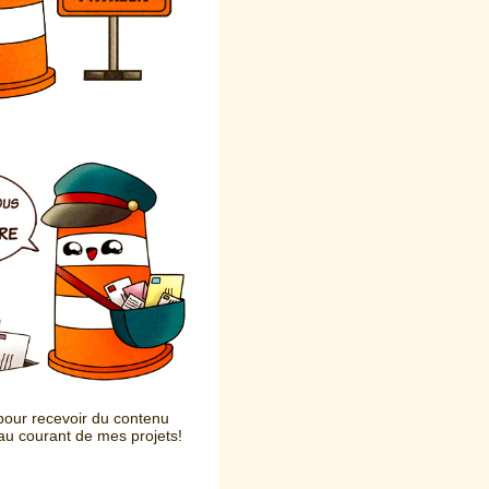
our recevoir du contenu
 au courant de mes projets!