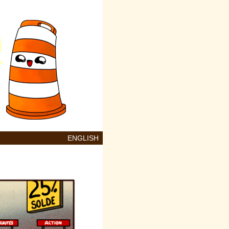
ENGLISH