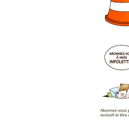
Abonnez-vous p
exclusif et être