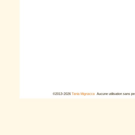
©2013-2026
Tania Mignacca
Aucune utilisation sans pe