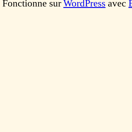
Fonctionne sur
WordPress
avec