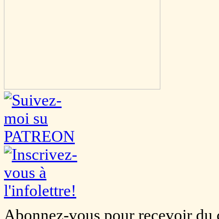
Abonnez-vous pour recevoir du co