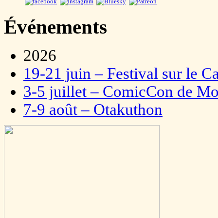
Événements
2026
19-21 juin – Festival sur le C
3-5 juillet – ComicCon de Mo
7-9 août – Otakuthon