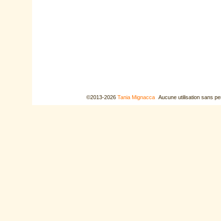
©2013-2026
Tania Mignacca
Aucune utilisation sans pe