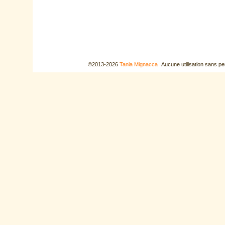
©2013-2026
Tania Mignacca
Aucune utilisation sans pe