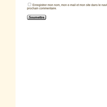
Enregistrer mon nom, mon e-mail et mon site dans le nav
prochain commentaire.